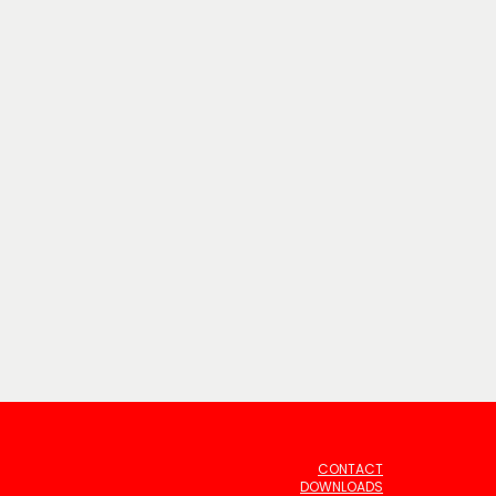
CONTACT
DOWNLOADS